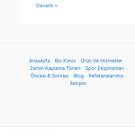
Devamı »
Anasayfa
Biz Kimiz
Ürün Ve Hizmetler
Zemin Kaplama Türleri
Spor Ekipmanları
Öncesi & Sonrası
Blog
Referanslarımız
İletişim