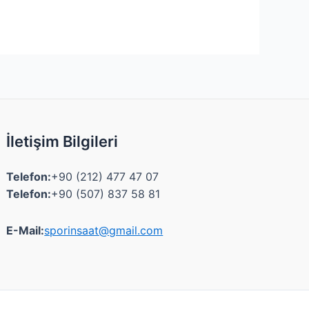
İletişim Bilgileri
Telefon:
+90 (212) 477 47 07
Telefon:
+90 (507) 837 58 81
E-Mail:
sporinsaat@gmail.com