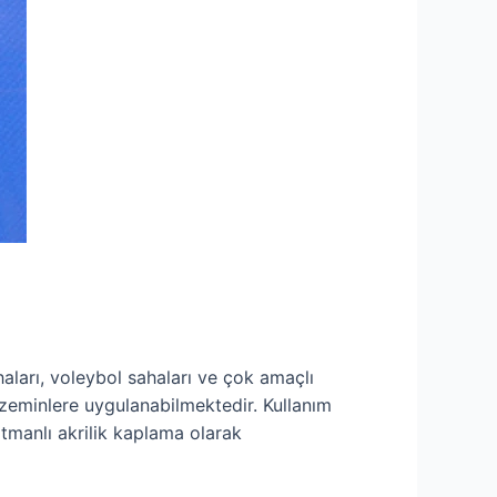
aları, voleybol sahaları ve çok amaçlı
 zeminlere uygulanabilmektedir. Kullanım
tmanlı akrilik kaplama olarak