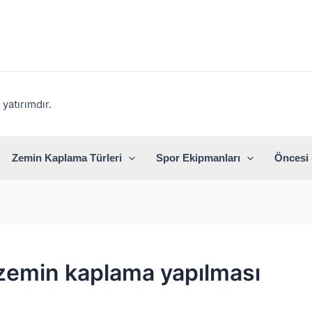
yatırımdır.
Zemin Kaplama Türleri
Spor Ekipmanları
Öncesi 
 zemin kaplama yapılması