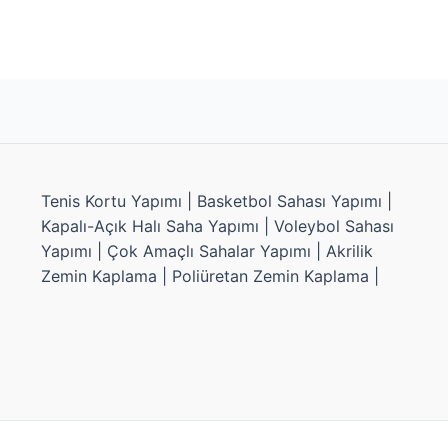
Tenis Kortu Yapımı | Basketbol Sahası Yapımı |
Kapalı-Açık Halı Saha Yapımı | Voleybol Sahası
Yapımı | Çok Amaçlı Sahalar Yapımı | Akrilik
Zemin Kaplama | Poliüretan Zemin Kaplama |