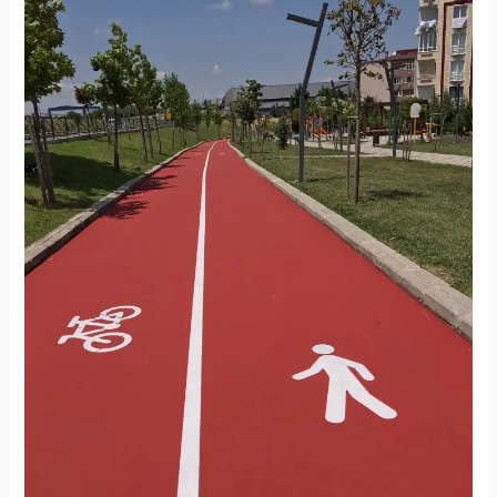
Yapımı