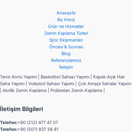
Anasayfa
Biz Kimiz
Ürün Ve Hizmetler
Zemin Kaplama Türleri
Spor Ekipmanları
Öncesi & Sonrası
Blog
Referanslarımız
İletişim
Tenis Kortu Yapımı | Basketbol Sahası Yapımı | Kapalı-Açık Halı
Saha Yapımı | Voleybol Sahası Yapımı | Çok Amaçlı Sahalar Yapımı
| Akrilik Zemin Kaplama | Poliüretan Zemin Kaplama |
İletişim Bilgileri
Telefon:
+90 (212) 477 47 07
Telefon:
+90 (507) 837 58 81