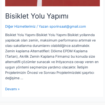
Bisiklet Yolu Yapımı
Diğer Hizmetlerimiz
/ Yazan
sporinsaat@gmail.com
Bisiklet Yolu Yapımı Bisiklet Yolu Yapımı Bisiklet yollarında
yapılacak olan zemin, maksimum performansı artırmalı ve
olası sakatlanma durumlarını olabildiğince azaltmalıdır.
Zemin kaplama Alternatifleri: Dökme EPDM Kaplama
(Tartan), Akrilik Zemin Kaplama Firmamız bu konuda size
alternatifli çözümler sunacak ve ihtiyacınıza cevap veren en
uygun yöntemi seçmenize yardımcı olacaktır. İletişim
Projelerimizin Öncesi ve Sonrası Projelerimizdeki şaşırtıcı
değişime …
Devamı »