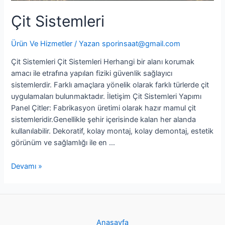
Çit Sistemleri
Ürün Ve Hizmetler
/ Yazan
sporinsaat@gmail.com
Çit Sistemleri Çit Sistemleri Herhangi bir alanı korumak
amacı ile etrafına yapılan fiziki güvenlik sağlayıcı
sistemlerdir. Farklı amaçlara yönelik olarak farklı türlerde çit
uygulamaları bulunmaktadır. İletişim Çit Sistemleri Yapımı
Panel Çitler: Fabrikasyon üretimi olarak hazır mamul çit
sistemleridir.Genellikle şehir içerisinde kalan her alanda
kullanılabilir. Dekoratif, kolay montaj, kolay demontaj, estetik
görünüm ve sağlamlığı ile en …
Devamı »
Anasayfa