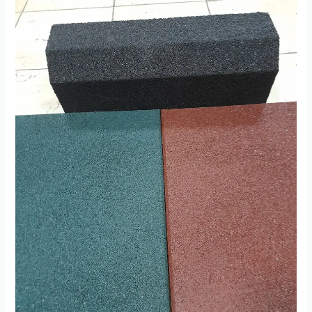
Kaplama