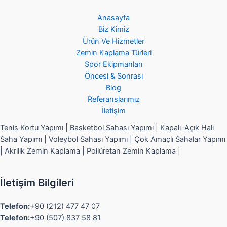
Anasayfa
Biz Kimiz
Ürün Ve Hizmetler
Zemin Kaplama Türleri
Spor Ekipmanları
Öncesi & Sonrası
Blog
Referanslarımız
İletişim
Tenis Kortu Yapımı | Basketbol Sahası Yapımı | Kapalı-Açık Halı
Saha Yapımı | Voleybol Sahası Yapımı | Çok Amaçlı Sahalar Yapımı
| Akrilik Zemin Kaplama | Poliüretan Zemin Kaplama |
İletişim Bilgileri
Telefon:
+90 (212) 477 47 07
Telefon:
+90 (507) 837 58 81