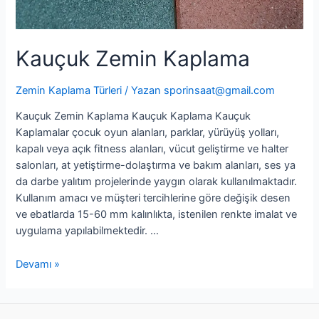
Kauçuk Zemin Kaplama
Zemin Kaplama Türleri
/ Yazan
sporinsaat@gmail.com
Kauçuk Zemin Kaplama Kauçuk Kaplama Kauçuk
Kaplamalar çocuk oyun alanları, parklar, yürüyüş yolları,
kapalı veya açık fitness alanları, vücut geliştirme ve halter
salonları, at yetiştirme-dolaştırma ve bakım alanları, ses ya
da darbe yalıtım projelerinde yaygın olarak kullanılmaktadır.
Kullanım amacı ve müşteri tercihlerine göre değişik desen
ve ebatlarda 15-60 mm kalınlıkta, istenilen renkte imalat ve
uygulama yapılabilmektedir. …
Devamı »