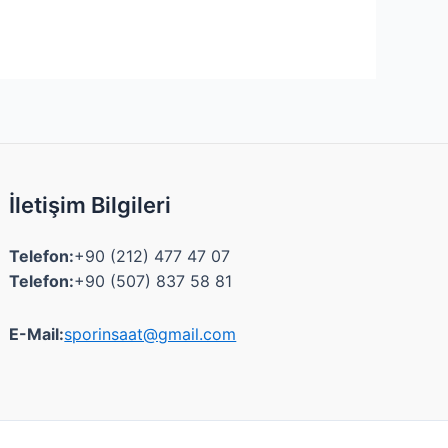
İletişim Bilgileri
Telefon:
+90 (212) 477 47 07
Telefon:
+90 (507) 837 58 81
E-Mail:
sporinsaat@gmail.com