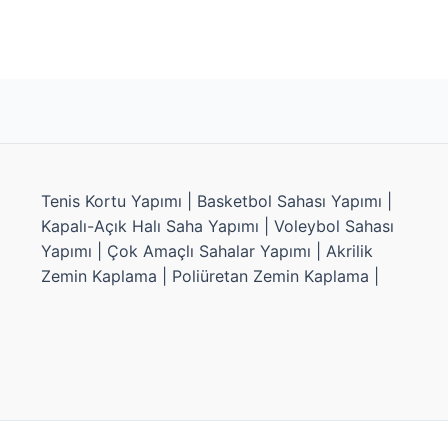
Tenis Kortu Yapımı | Basketbol Sahası Yapımı |
Kapalı-Açık Halı Saha Yapımı | Voleybol Sahası
Yapımı | Çok Amaçlı Sahalar Yapımı | Akrilik
Zemin Kaplama | Poliüretan Zemin Kaplama |