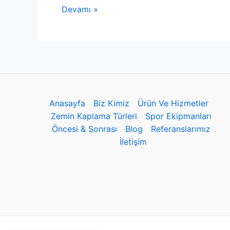
Devamı »
Anasayfa
Biz Kimiz
Ürün Ve Hizmetler
Zemin Kaplama Türleri
Spor Ekipmanları
Öncesi & Sonrası
Blog
Referanslarımız
İletişim