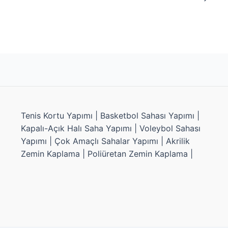
Tenis Kortu Yapımı | Basketbol Sahası Yapımı |
Kapalı-Açık Halı Saha Yapımı | Voleybol Sahası
Yapımı | Çok Amaçlı Sahalar Yapımı | Akrilik
Zemin Kaplama | Poliüretan Zemin Kaplama |