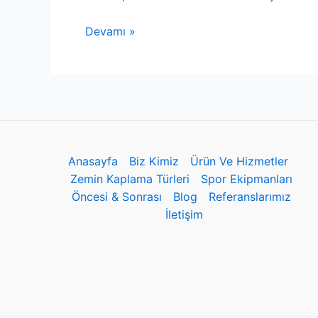
Devamı »
Anasayfa
Biz Kimiz
Ürün Ve Hizmetler
Zemin Kaplama Türleri
Spor Ekipmanları
Öncesi & Sonrası
Blog
Referanslarımız
İletişim