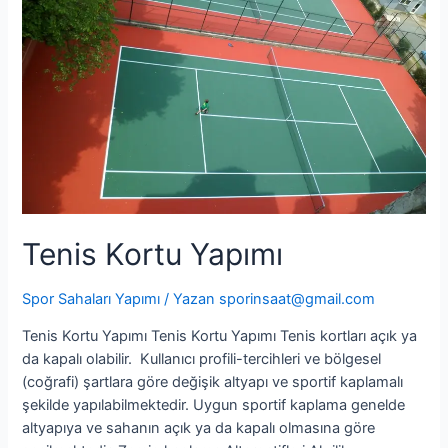
Tenis Kortu Yapımı
Spor Sahaları Yapımı
/ Yazan
sporinsaat@gmail.com
Tenis Kortu Yapımı Tenis Kortu Yapımı Tenis kortları açık ya
da kapalı olabilir. Kullanıcı profili-tercihleri ve bölgesel
(coğrafi) şartlara göre değişik altyapı ve sportif kaplamalı
şekilde yapılabilmektedir. Uygun sportif kaplama genelde
altyapıya ve sahanın açık ya da kapalı olmasına göre